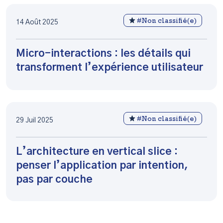
#Non classifié(e)
14 Août 2025
Micro-interactions : les détails qui
transforment l’expérience utilisateur
#Non classifié(e)
29 Juil 2025
L’architecture en vertical slice :
penser l’application par intention,
pas par couche