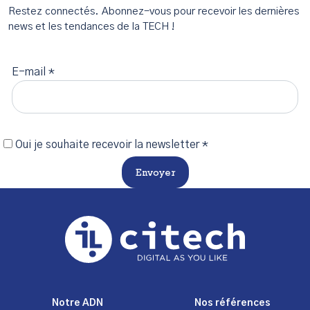
Restez connectés. Abonnez-vous pour recevoir les dernières
news et les tendances de la TECH !
E-mail *
Oui je souhaite recevoir la newsletter *
Envoyer
Notre ADN
Nos références