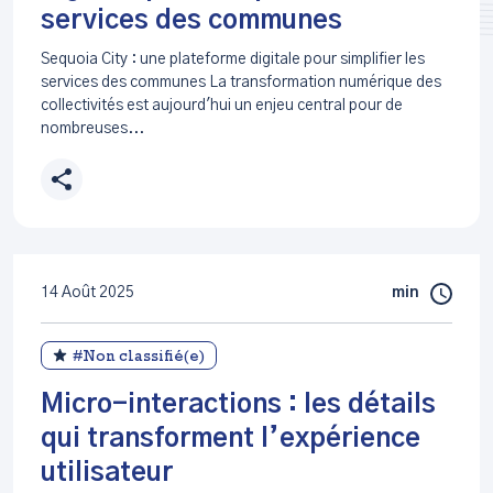
services des communes
Sequoia City : une plateforme digitale pour simplifier les
services des communes La transformation numérique des
collectivités est aujourd'hui un enjeu central pour de
nombreuses...
14 Août 2025
min
#Non classifié(e)
Micro-interactions : les détails
qui transforment l’expérience
utilisateur