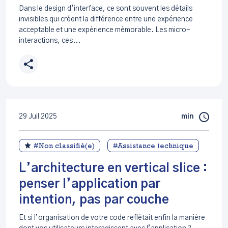
Dans le design d’interface, ce sont souvent les détails
invisibles qui créent la différence entre une expérience
acceptable et une expérience mémorable. Les micro-
interactions, ces...
29 Juil 2025
min
#Non classifié(e)
#Assistance technique
L’architecture en vertical slice :
penser l’application par
intention, pas par couche
Et si l’organisation de votre code reflétait enfin la manière