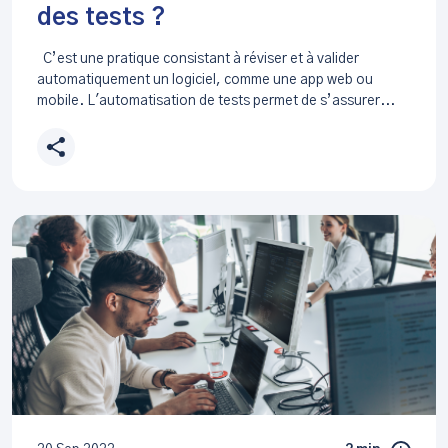
des tests ?
C’est une pratique consistant à réviser et à valider
automatiquement un logiciel, comme une app web ou
mobile. L'automatisation de tests permet de s’assurer...