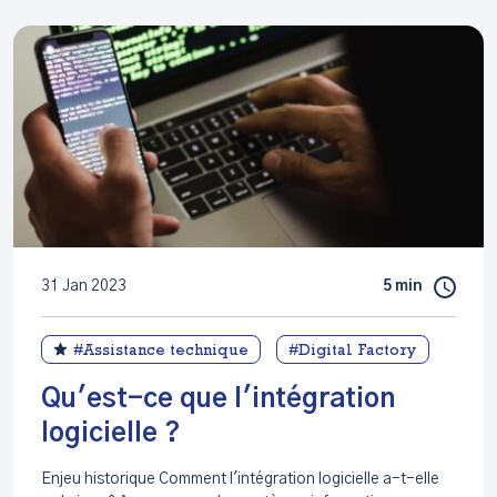
31 Jan 2023
5 min
#Assistance technique
#Digital Factory
Qu'est-ce que l'intégration
logicielle ?
Enjeu historique Comment l'intégration logicielle a-t-elle