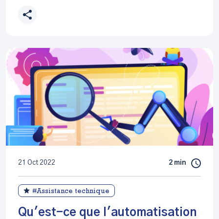
21 Oct 2022
2 min
#Assistance technique
Qu'est-ce que l'automatisation