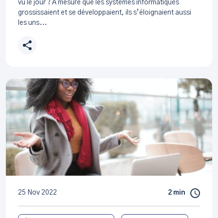
vu le jour ? A mesure que les systèmes informatiques
grossissaient et se développaient, ils s’éloignaient aussi
les uns...
25 Nov 2022
2 min