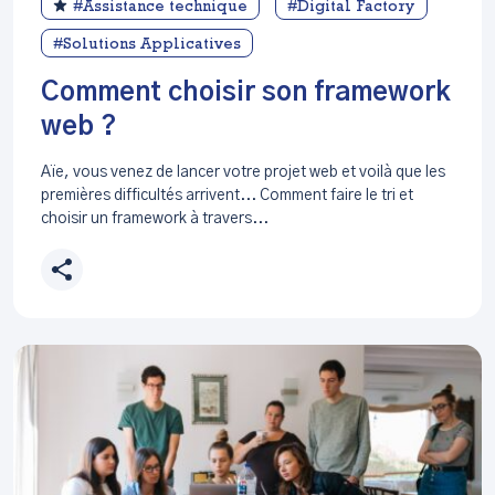
#Assistance technique
#Digital Factory
#Solutions Applicatives
Comment choisir son framework
web ?
Aïe, vous venez de lancer votre projet web et voilà que les
premières difficultés arrivent... Comment faire le tri et
choisir un framework à travers...