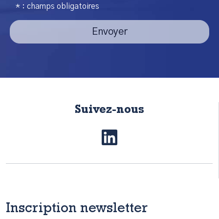
* : champs obligatoires
Envoyer
Suivez-nous
Inscription newsletter