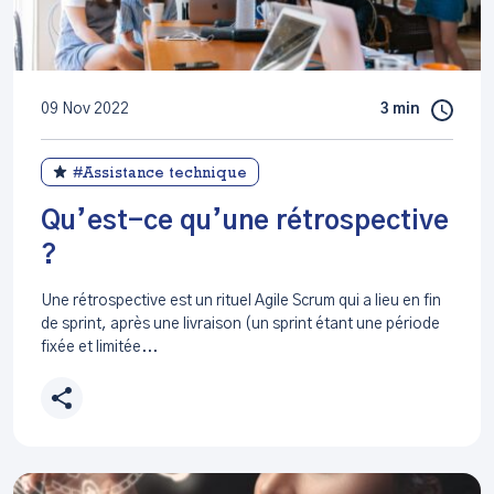
09 Nov 2022
3 min
#Assistance technique
Qu’est-ce qu’une rétrospective
?
Une rétrospective est un rituel Agile Scrum qui a lieu en fin
de sprint, après une livraison (un sprint étant une période
fixée et limitée...