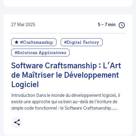
27 Mar 2025
5 - 7 min
#Craftsmanship
#Digital Factory
#Solutions Applicatives
Software Craftsmanship : L'Art
de Maîtriser le Développement
Logiciel
Introduction Dans le monde du développement logiciel, il
existe une approche qui va bien au-delà de l'écriture de
simple code fonctionnel : le Software Craftsmanship....