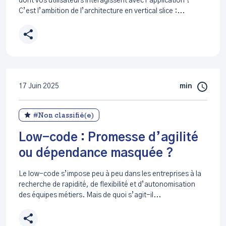
dont vos utilisateurs interagissent avec l’application ?
C’est l’ambition de l’architecture en vertical slice :...
17 Juin 2025
min
#Non classifié(e)
Low-code : Promesse d’agilité
ou dépendance masquée ?
Le low-code s’impose peu à peu dans les entreprises à la
recherche de rapidité, de flexibilité et d’autonomisation
des équipes métiers. Mais de quoi s’agit-il...