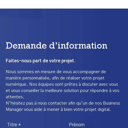
Demande d’information
Faites-nous part de votre projet.
Nous sommes en mesure de vous accompagner de
manière personnalisée, afin de réaliser votre projet
numérique. Nos équipes sont prêtes à discuter avec vous
et vous conseiller la meilleure solution pour répondre à vos
attentes.
N’hésitez pas à nous contacter afin qu’un de nos Business
Manager vous aide à mener à bien votre projet digital.
Titre *
Prénom