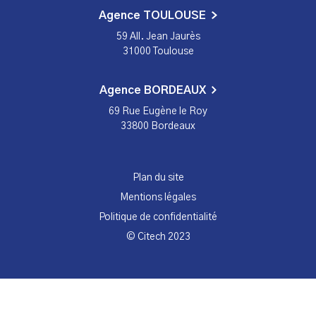
Agence TOULOUSE
59 All. Jean Jaurès
31000 Toulouse
Agence BORDEAUX
69 Rue Eugène le Roy
33800 Bordeaux
Plan du site
Mentions légales
Politique de confidentialité
© Citech 2023