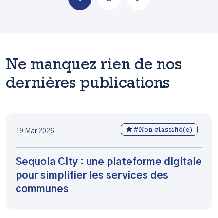
Ne manquez rien de nos
dernières publications
#Non classifié(e)
19 Mar 2026
Sequoia City : une plateforme digitale
pour simplifier les services des
communes