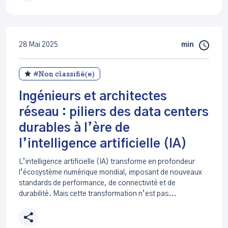
28 Mai 2025
min
#Non classifié(e)
Ingénieurs et architectes
réseau : piliers des data centers
durables à l’ère de
l’intelligence artificielle (IA)
L’intelligence artificielle (IA) transforme en profondeur
l’écosystème numérique mondial, imposant de nouveaux
standards de performance, de connectivité et de
durabilité. Mais cette transformation n’est pas...