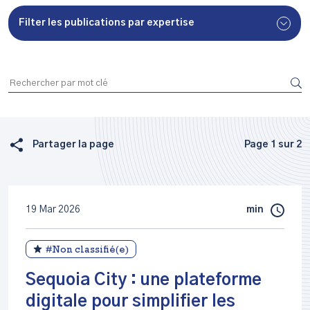
Filter les publications par expertise
Partager la page
Page 1 sur 2
19 Mar 2026
min
#Non classifié(e)
Sequoia City : une plateforme
digitale pour simplifier les