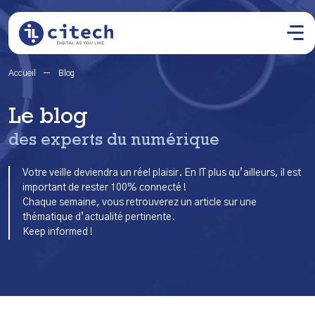
Accueil
Blog
Le blog
des experts du numérique
Votre veille deviendra un réel plaisir. En IT plus qu’ailleurs, il est
important de rester 100% connecté !
Chaque semaine, vous retrouverez un article sur une
thématique d’actualité pertinente.
Keep informed !