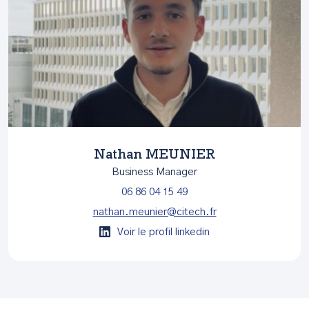
Nathan MEUNIER
Business Manager
06 86 04 15 49
nathan.meunier@citech.fr
Voir le profil linkedin