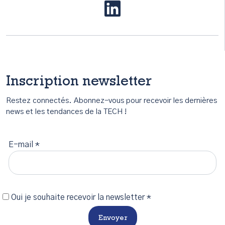
Inscription newsletter
Restez connectés. Abonnez-vous pour recevoir les dernières
news et les tendances de la TECH !
E-mail *
Oui je souhaite recevoir la newsletter *
Envoyer