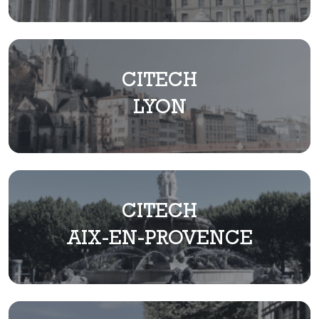
CITECH
LYON
CITECH
AIX-EN-PROVENCE