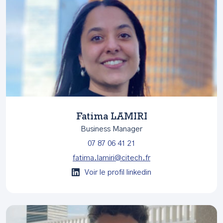
Fatima LAMIRI
Business Manager
07 87 06 41 21
fatima.lamiri@citech.fr
Voir le profil linkedin