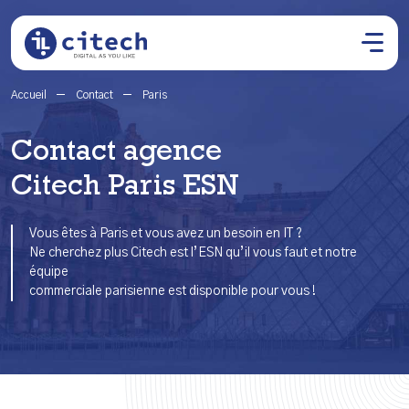
Accueil
Contact
Paris
Contact agence
Citech Paris ESN
Vous êtes à Paris et vous avez un besoin en IT ?
Ne cherchez plus Citech est l’ESN qu’il vous faut et notre
équipe
commerciale parisienne est disponible pour vous !