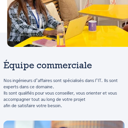
Équipe commerciale
Nos ingénieurs d’affaires sont spécialisés dans l’IT. Ils sont
experts dans ce domaine.
Ils sont qualifiés pour vous conseiller, vous orienter et vous
accompagner tout au long de votre projet
afin de satisfaire votre besoin.