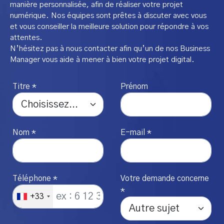
manière personnalisée, afin de réaliser votre projet
numérique. Nos équipes sont prêtes à discuter avec vous
et vous conseiller la meilleure solution pour répondre à vos
attentes.
N’hésitez pas à nous contacter afin qu’un de nos Business
Manager vous aide à mener à bien votre projet digital.
Titre *
Prénom
Nom *
E-mail *
Téléphone *
Votre demande concerne
*
+33