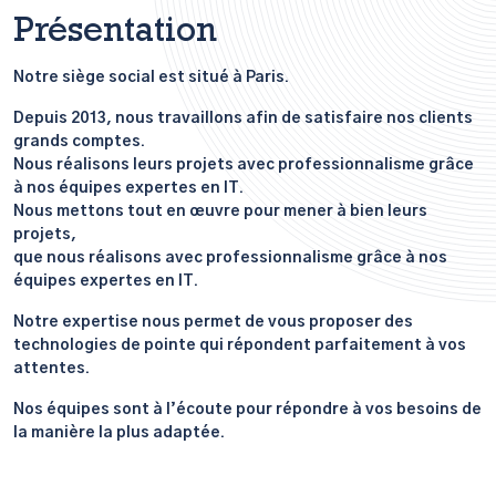
Présentation
Notre siège social est situé à Paris.
Depuis 2013, nous travaillons afin de satisfaire nos clients
grands comptes.
Nous réalisons leurs projets avec professionnalisme grâce
à nos équipes expertes en IT.
Nous mettons tout en œuvre pour mener à bien leurs
projets,
que nous réalisons avec professionnalisme grâce à nos
équipes expertes en IT.
Notre expertise nous permet de vous proposer des
technologies de pointe qui répondent parfaitement à vos
attentes.
Nos équipes sont à l’écoute pour répondre à vos besoins de
la manière la plus adaptée.