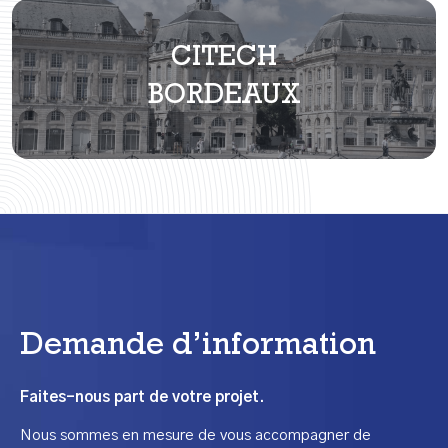
CITECH
BORDEAUX
Demande d’information
Faites-nous part de votre projet.
Nous sommes en mesure de vous accompagner de