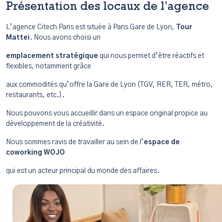
Présentation des locaux de l’agence
L’agence Citech Paris est située à Paris Gare de Lyon,
Tour
Mattei
. Nous avons choisi un
emplacement stratégique
qui nous permet d’être réactifs et
flexibles, notamment grâce
aux commodités qu’offre la Gare de Lyon (TGV, RER, TER, métro,
restaurants, etc.).
Nous pouvons vous accueillir dans un espace original propice au
développement de la créativité.
Nous sommes ravis de travailler au sein de l’
espace de
coworking WOJO
qui est un acteur principal du monde des affaires.