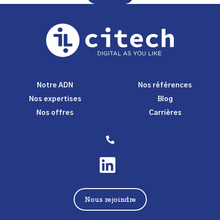
Notre ADN
Nos références
Nos expertises
Blog
Nos offres
Carrières
Nous rejoindre