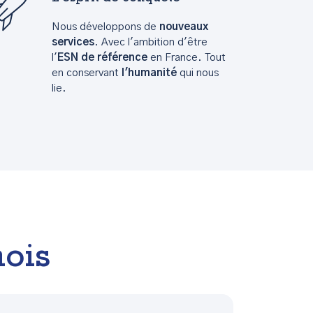
Nous développons de
nouveaux
services
. Avec l'ambition d'être
l'
ESN de référence
en France. Tout
en conservant
l'humanité
qui nous
lie.
nois