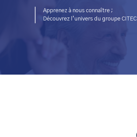
Apprenez à nous connaître ;
Découvrez l’univers du groupe CITEC