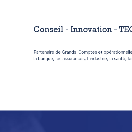
Conseil - Innovation - T
Partenaire de Grands-Comptes et opérationnelle 
la banque, les assurances, l’industrie, la santé, l