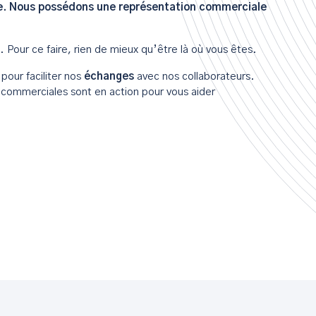
ille. Nous possédons une représentation commerciale
 Pour ce faire, rien de mieux qu’être là où vous êtes.
pour faciliter nos
échanges
avec nos collaborateurs.
s commerciales sont en action pour vous aider