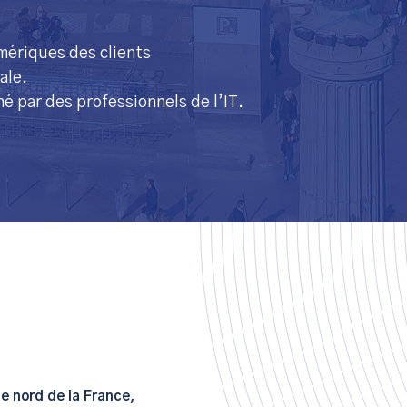
umériques des clients
ale.
 par des professionnels de l’IT.
e nord de la France,