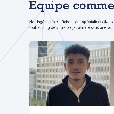
Équipe commer
Nos ingénieurs d’affaires sont
spécialisés dans 
tout au long de votre projet afin de satisfaire vot