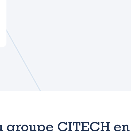
u groupe CITECH en