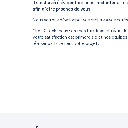
il s’est avéré évident de nous implanter à L
afin d’être proches de vous.
Nous voulons développer vos projets à vos côtés.
Chez Citech, nous sommes
flexibles
et
réactifs
Votre satisfaction est primordiale et nos équipe
réaliser parfaitement votre projet.