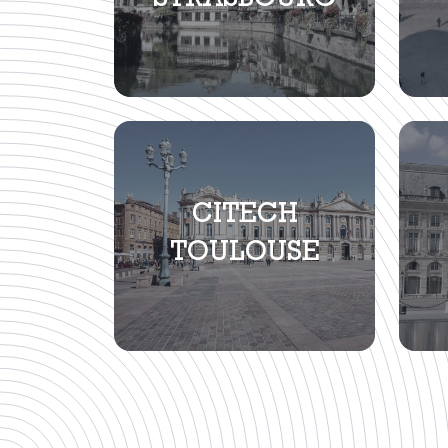
STRASBOURG
CITECH
TOULOUSE