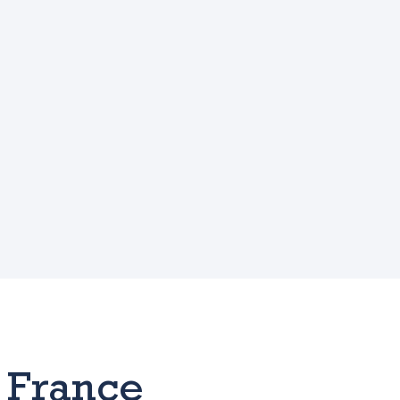
 France