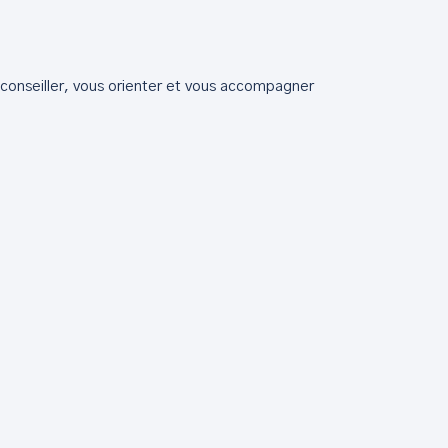
s conseiller, vous orienter et vous accompagner