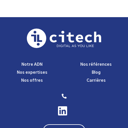
Notre ADN
Nos références
Nos expertises
Blog
Nos offres
Carrières