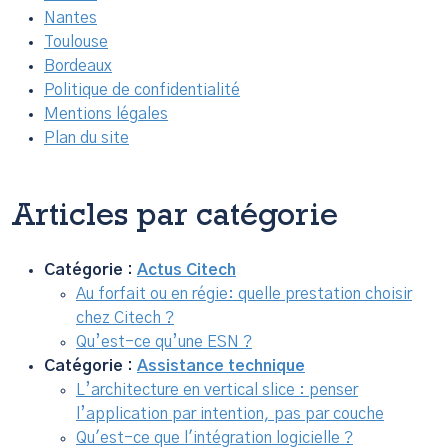
Nantes
Toulouse
Bordeaux
Politique de confidentialité
Mentions légales
Plan du site
Articles par catégorie
Catégorie :
Actus Citech
Au forfait ou en régie: quelle prestation choisir
chez Citech ?
Qu’est-ce qu’une ESN ?
Catégorie :
Assistance technique
L’architecture en vertical slice : penser
l’application par intention, pas par couche
Qu'est-ce que l'intégration logicielle ?