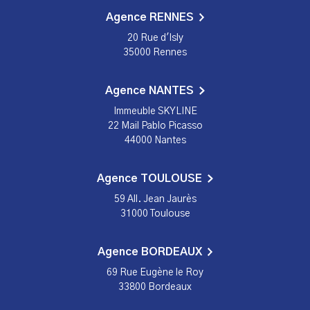
Agence RENNES
20 Rue d'Isly
35000 Rennes
Agence NANTES
Immeuble SKYLINE
22 Mail Pablo Picasso
44000 Nantes
Agence TOULOUSE
59 All. Jean Jaurès
31000 Toulouse
Agence BORDEAUX
69 Rue Eugène le Roy
33800 Bordeaux