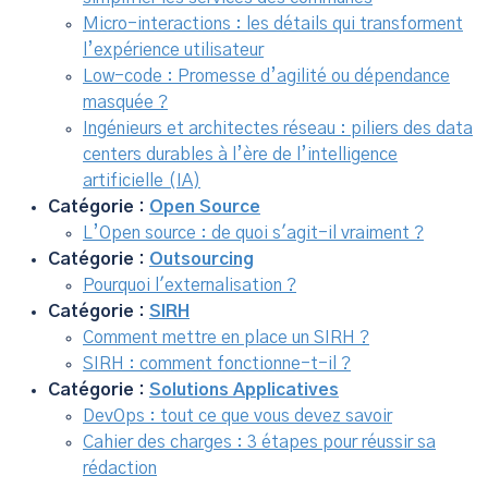
Micro-interactions : les détails qui transforment
l’expérience utilisateur
Low-code : Promesse d’agilité ou dépendance
masquée ?
Ingénieurs et architectes réseau : piliers des data
centers durables à l’ère de l’intelligence
artificielle (IA)
Catégorie :
Open Source
L’Open source : de quoi s'agit-il vraiment ?
Catégorie :
Outsourcing
Pourquoi l'externalisation ?
Catégorie :
SIRH
Comment mettre en place un SIRH ?
SIRH : comment fonctionne-t-il ?
Catégorie :
Solutions Applicatives
DevOps : tout ce que vous devez savoir
Cahier des charges : 3 étapes pour réussir sa
rédaction