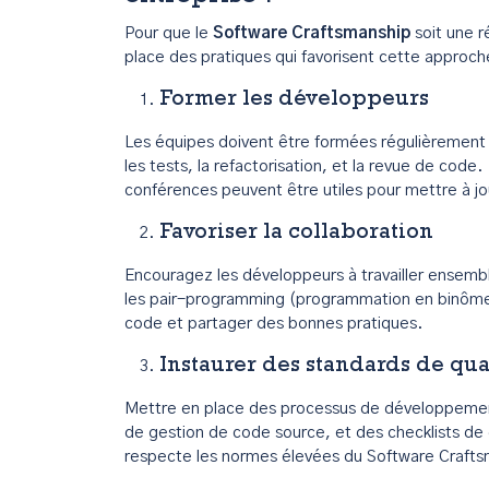
Pour que le
Software Craftsmanship
soit une r
place des pratiques qui favorisent cette approch
Former les développeurs
Les équipes doivent être formées régulièremen
les tests, la refactorisation, et la revue de cod
conférences peuvent être utiles pour mettre à 
Favoriser la collaboration
Encouragez les développeurs à travailler ensemb
les pair-programming (programmation en binôme) 
code et partager des bonnes pratiques.
Instaurer des standards de qua
Mettre en place des processus de développement 
de gestion de code source, et des checklists de
respecte les normes élevées du Software Crafts