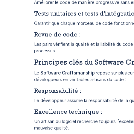
Améliorer le code de manière progressive sans 
Tests unitaires et tests d'intégrati
Garantir que chaque morceau de code fonction
Revue de code
:
Les pairs vérifient la qualité et la lisibilité du cod
processus.
Principes clés du Software C
Le
Software Craftsmanship
repose sur plusieur
développeurs en véritables artisans du code :
Responsabilité
:
Le développeur assume la responsabilité de la q
Excellence technique
:
Un artisan du logiciel recherche toujours l'excell
mauvaise qualité.