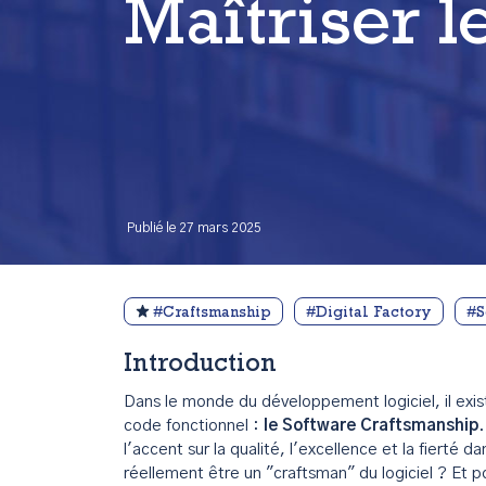
Maîtriser 
Publié le 27 mars 2025
#Craftsmanship
#Digital Factory
#S
Introduction
Dans le monde du développement logiciel, il exis
code fonctionnel :
le Software Craftsmanship
.
l'accent sur la qualité, l'excellence et la fierté d
réellement être un "craftsman" du logiciel ? Et p