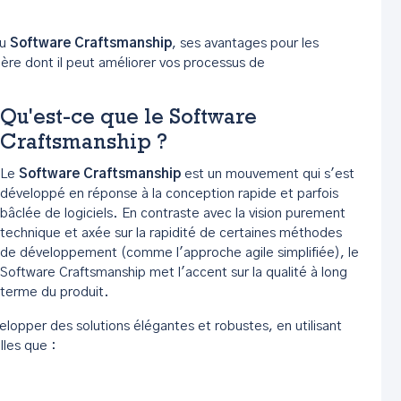
du
Software Craftsmanship
, ses avantages pour les
ière dont il peut améliorer vos processus de
Qu'est-ce que le Software
Craftsmanship ?
Le
Software Craftsmanship
est un mouvement qui s'est
développé en réponse à la conception rapide et parfois
bâclée de logiciels. En contraste avec la vision purement
technique et axée sur la rapidité de certaines méthodes
de développement (comme l'approche agile simplifiée), le
Software Craftsmanship met l'accent sur la qualité à long
terme du produit.
elopper des solutions élégantes et robustes, en utilisant
les que :