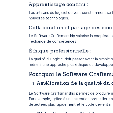
Apprentissage continu
:
Les artisans du logiciel doivent constamment se f
nouvelles technologies.
Collaboration et partage des con
Le Software Craftsmanship valorise la coopératio
l'échange de compétences.
Éthique professionnelle
:
La qualité du logiciel doit passer avant la simple 
mène à une approche plus éthique du développ
Pourquoi le Software Craftsma
Amélioration de la qualité du
Le Software Craftsmanship permet de produire un c
Par exemple, grâce à une attention particulière po
détectées plus rapidement et le code devient mo