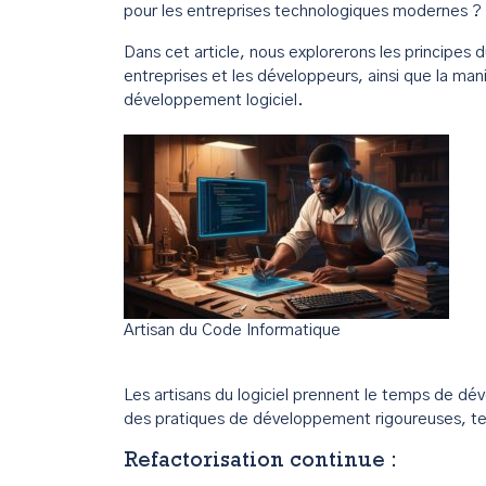
pour les entreprises technologiques modernes ?
Dans cet article, nous explorerons les principes 
entreprises et les développeurs, ainsi que la man
développement logiciel.
Artisan du Code Informatique
Les artisans du logiciel prennent le temps de dév
des pratiques de développement rigoureuses, tel
Refactorisation continue
: