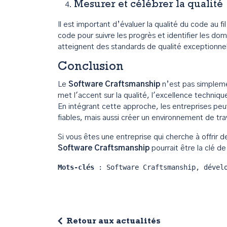
Mesurer et célébrer la qualité
Il est important d’évaluer la qualité du code au f
code pour suivre les progrès et identifier les d
atteignent des standards de qualité exceptionne
Conclusion
Le
Software Craftsmanship
n’est pas simpleme
met l'accent sur la qualité, l'excellence techniqu
En intégrant cette approche, les entreprises peu
fiables, mais aussi créer un environnement de trav
Si vous êtes une entreprise qui cherche à offrir de
Software Craftsmanship
pourrait être la clé d
Mots-clés
 : Software Craftsmanship, dével
Retour aux actualités