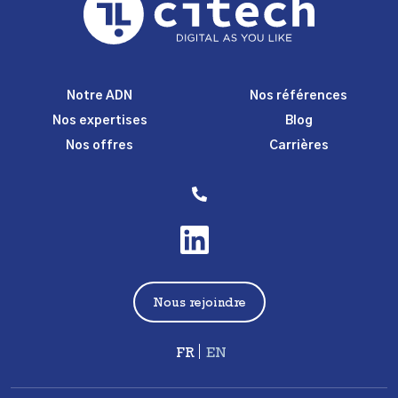
Notre ADN
Nos références
Nos expertises
Blog
Nos offres
Carrières
Nous rejoindre
Français
English