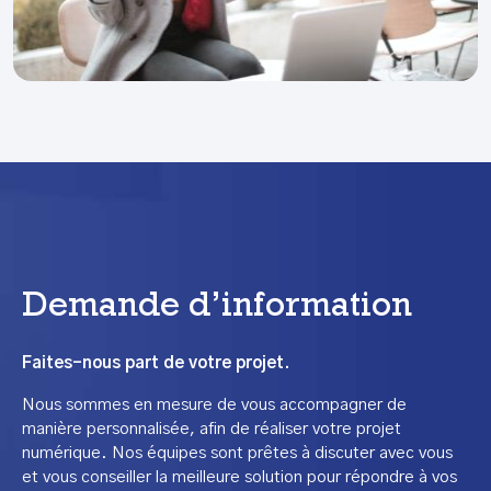
Demande d’information
Faites-nous part de votre projet.
Nous sommes en mesure de vous accompagner de
manière personnalisée, afin de réaliser votre projet
numérique. Nos équipes sont prêtes à discuter avec vous
et vous conseiller la meilleure solution pour répondre à vos