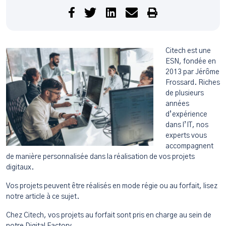
Citech est une
ESN, fondée en
2013 par Jérôme
Frossard. Riches
de plusieurs
années
d’expérience
dans l’IT, nos
experts vous
accompagnent
de manière personnalisée dans la réalisation de vos projets
digitaux.
Vos projets peuvent être réalisés en mode régie ou au forfait, lisez
notre article à ce sujet.
Chez Citech, vos projets au forfait sont pris en charge au sein de
notre Digital Factory.