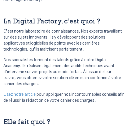
La Digital Factory, c’est quoi ?
C’est notre laboratoire de connaissances. Nos experts travaillent
sur des sujets innovants. Ils y développent des solutions
applicatives et logicielles de pointe avec les dernières
technologies, qu’ils maitrisent parfaitement.
Nos spécialistes forment des talents grâce à notre Digital
Academy. Ils réalisent également des audits techniques avant
d’intervenir sur vos projets au mode forfait. À l’issue de leur
travail, vous obtenez votre solution clé en main conforme à votre
cahier des charges.
Lisez notre article
pour appliquer nos incontournables conseils afin
de réussir la rédaction de votre cahier des charges.
Elle fait quoi ?