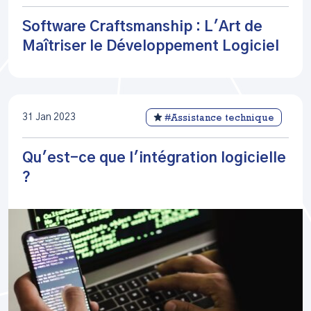
Software Craftsmanship : L'Art de
Maîtriser le Développement Logiciel
31 Jan 2023
#Assistance technique
Qu'est-ce que l'intégration logicielle
?