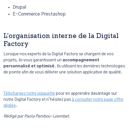
Drupal
E-Commerce Prestashop
L’organisation interne de la Digital
Factory
Lorsque nos experts de la Digital Factory se chargent de vos
projets, ils vous garantissent un
accompagnement
personnalisé et optimisé
. Ils utilisent les dernières technologies
de pointe afin de vous délivrer une solution applicative de qualité.
Téléchargez notre plaquette
pour en apprendre davantage sur
notre Digital Factory et n’hésitez pas
à consulter notre page offre
dédiée
.
Rédigé par Paola Pambou-Loembet.