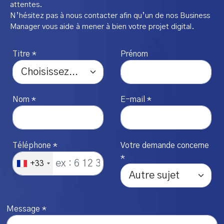
attentes.
N’hésitez pas à nous contacter afin qu’un de nos Business
Manager vous aide à mener à bien votre projet digital.
Titre *
Prénom
Nom *
E-mail *
Téléphone *
Votre demande concerne
*
+33
Message *