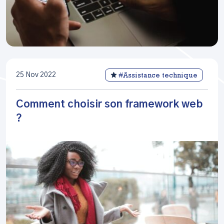
25 Nov 2022
#Assistance technique
Comment choisir son framework web
?