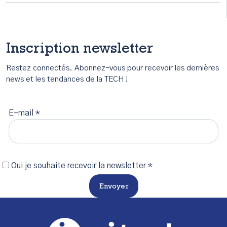
Inscription newsletter
Restez connectés. Abonnez-vous pour recevoir les dernières
news et les tendances de la TECH !
E-mail *
Oui je souhaite recevoir la newsletter *
Envoyer