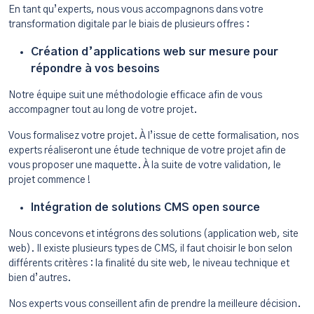
En tant qu’experts, nous vous accompagnons dans votre
transformation digitale par le biais de plusieurs offres :
Création d’applications web sur mesure pour
répondre à vos besoins
Notre équipe suit une méthodologie efficace afin de vous
accompagner tout au long de votre projet.
Vous formalisez votre projet. À l’issue de cette formalisation, nos
experts réaliseront une étude technique de votre projet afin de
vous proposer une maquette. À la suite de votre validation, le
projet commence !
Intégration de solutions CMS open source
Nous concevons et intégrons des solutions (application web, site
web). Il existe plusieurs types de CMS, il faut choisir le bon selon
différents critères : la finalité du site web, le niveau technique et
bien d’autres.
Nos experts vous conseillent afin de prendre la meilleure décision.