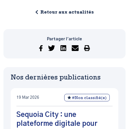
Retour aux actualités
Partager l'article
Nos dernières publications
19 Mar 2026
#Non classifié(e)
Sequoia City : une
plateforme digitale pour