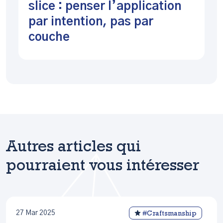
slice : penser l’application
par intention, pas par
couche
Autres articles qui
pourraient vous intéresser
27 Mar 2025
#Craftsmanship