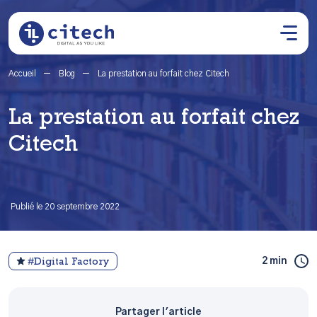
Accueil
Blog
La prestation au forfait chez Citech
La prestation au forfait chez
Citech
Publié le 20 septembre 2022
2 min
#Digital Factory
Partager l'article