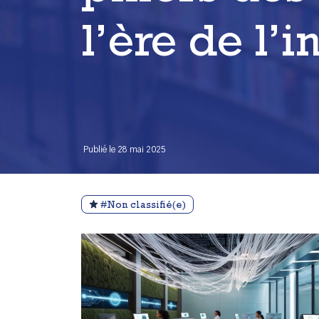
l’ère de l’i
Publié le 28 mai 2025
#Non classifié(e)