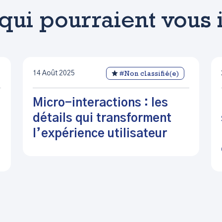
 qui pourraient vous 
14 Août 2025
#Non classifié(e)
Micro-interactions : les
détails qui transforment
l’expérience utilisateur