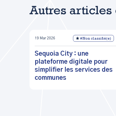
Autres articles
19 Mar 2026
#Non classifié(e)
Sequoia City : une
plateforme digitale pour
simplifier les services des
communes