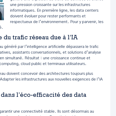
une pression croissante sur les infrastructures
informatiques. En première ligne, les data centers
doivent évoluer pour rester performants et
respectueux de l’environnement. Pour y parvenir, les
é.
du trafic réseau due à l’IA
 généré par l’intelligence artificielle dépassera le trafic
atives, assistants conversationnels, et solutions d’analyse
 en simultané. Résultat : une croissance continue et
computing, cloud public et terminaux utilisateurs.
eau doivent concevoir des architectures toujours plus
dapter les infrastructures aux nouvelles exigences de l’IA
dans l’éco-efficacité des data
arantir une connectivité stable. Ils sont désormais au