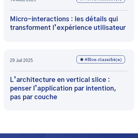
Micro-interactions : les détails qui
transforment l’expérience utilisateur
#Non classifié(e)
29 Juil 2025
L’architecture en vertical slice :
penser l’application par intention,
pas par couche