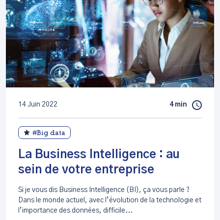
14 Juin 2022
4 min
#Big data
La Business Intelligence : au
sein de votre entreprise
Si je vous dis Business Intelligence (BI), ça vous parle ?
Dans le monde actuel, avec l’évolution de la technologie et
l’importance des données, difficile...