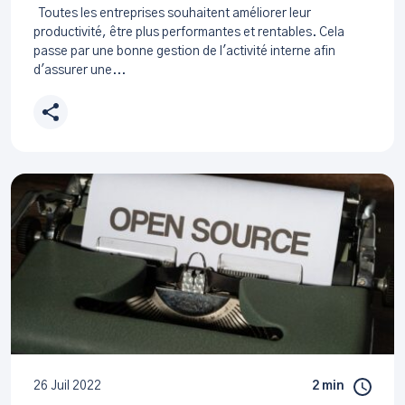
Toutes les entreprises souhaitent améliorer leur
productivité, être plus performantes et rentables. Cela
passe par une bonne gestion de l'activité interne afin
d'assurer une...
26 Juil 2022
2 min