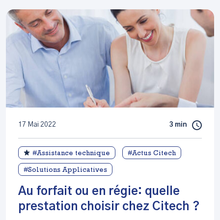
17 Mai 2022
3 min
#Assistance technique
#Actus Citech
#Solutions Applicatives
Au forfait ou en régie: quelle
prestation choisir chez Citech ?