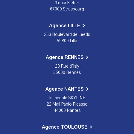
3 quai Kléber
67000 Strasbourg
Agence LILLE
253 Boulevard de Leeds
59800 Lille
Agence RENNES
20 Rue d'Isly
35000 Rennes
Agence NANTES
Immeuble SKYLINE
22 Mail Pablo Picasso
44000 Nantes
Agence TOULOUSE