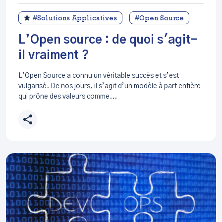
#Solutions Applicatives
#Open Source
L’Open source : de quoi s'agit-
il vraiment ?
L’Open Source a connu un véritable succès et s’est
vulgarisé. De nos jours, il s’agit d’un modèle à part entière
qui prône des valeurs comme...