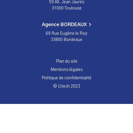
59 All. Jean Jaurès
31000 Toulouse
Agence BORDEAUX
69 Rue Eugène le Roy
33800 Bordeaux
Plan du site
Mentions légales
Politique de confidentialité
© Citech 2023