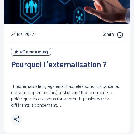
24 Mai 2022
2 min
#Outsourcing
Pourquoi l'externalisation ?
L’externalisation, également appelée sous-traitance ou
outsourcing (en anglais), est une méthode qui crée la
polémique. Nous avons tous entendu plusieurs avis
différents la concernant....