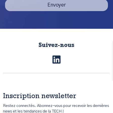
Envoyer
Suivez-nous
Inscription newsletter
Restez connectés. Abonnez-vous pour recevoir les dernières
news et les tendances de la TECH !