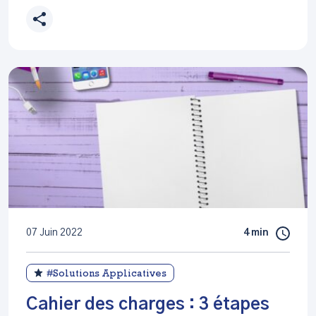
07 Juin 2022
4 min
#Solutions Applicatives
Cahier des charges : 3 étapes