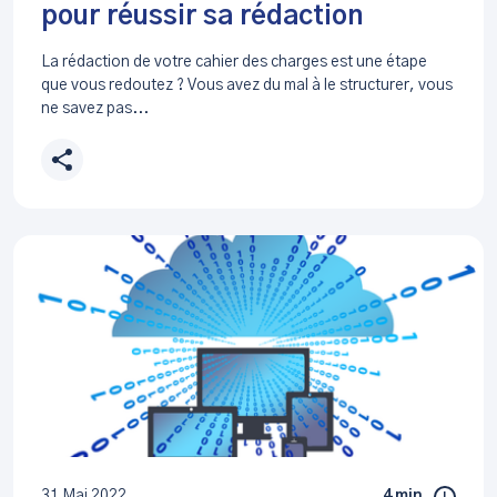
pour réussir sa rédaction
La rédaction de votre cahier des charges est une étape
que vous redoutez ? Vous avez du mal à le structurer, vous
ne savez pas...
31 Mai 2022
4 min