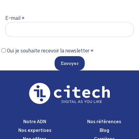
E-mail *
Oui je souhaite recevoir la newsletter *
Envoyer
Notre ADN
Nos références
Nos expertises
Blog