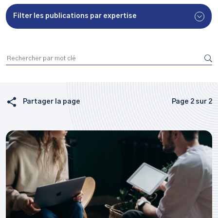
Filter les publications par expertise
Partager la page
Page 2 sur 2