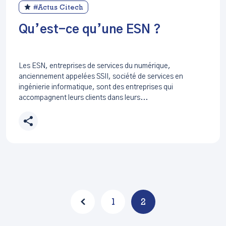
#Actus Citech
Qu’est-ce qu’une ESN ?
Les ESN, entreprises de services du numérique,
anciennement appelées SSII, société de services en
ingénierie informatique, sont des entreprises qui
accompagnent leurs clients dans leurs...
1
2