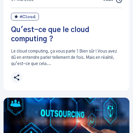
#Cloud
Qu'est-ce que le cloud
computing ?
Le cloud computing, ça vous parle ? Bien sûr ! Vous avez
dû en entendre parler tellement de fois. Mais en réalité,
qu’est-ce que cela...