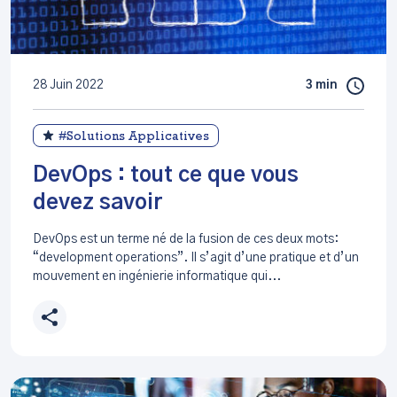
28 Juin 2022
3 min
#Solutions Applicatives
DevOps : tout ce que vous
devez savoir
DevOps est un terme né de la fusion de ces deux mots:
“development operations”. Il s’agit d’une pratique et d’un
mouvement en ingénierie informatique qui...