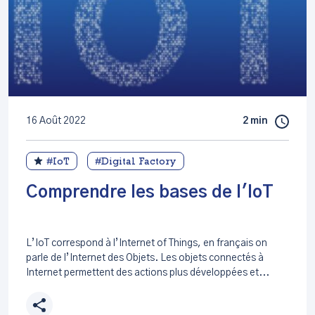
16 Août 2022
2 min
#IoT
#Digital Factory
Comprendre les bases de l'IoT
L’IoT correspond à l’Internet of Things, en français on
parle de l’Internet des Objets. Les objets connectés à
Internet permettent des actions plus développées et...