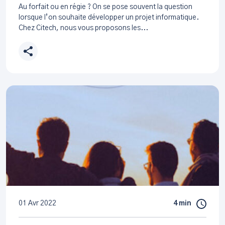
Au forfait ou en régie ? On se pose souvent la question
lorsque l’on souhaite développer un projet informatique.
Chez Citech, nous vous proposons les...
01 Avr 2022
4 min