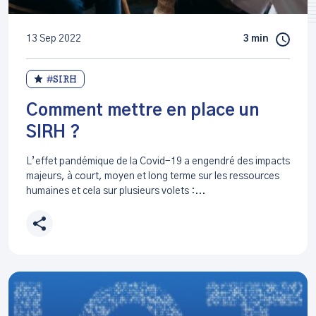
13 Sep 2022
3 min
#SIRH
Comment mettre en place un
SIRH ?
L’effet pandémique de la Covid-19 a engendré des impacts
majeurs, à court, moyen et long terme sur les ressources
humaines et cela sur plusieurs volets :...