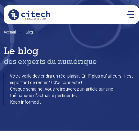
Accueil
Blog
Le blog
des experts du numérique
Votre veille deviendra un réel plaisir. En IT plus qu’ailleurs, il est
important de rester 100% connecté !
Chaque semaine, vous retrouverez un article sur une
thématique d’actualité pertinente.
Keep informed !