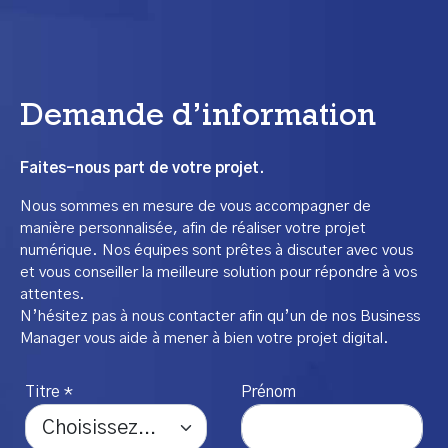
Demande d’information
Faites-nous part de votre projet.
Nous sommes en mesure de vous accompagner de
manière personnalisée, afin de réaliser votre projet
numérique. Nos équipes sont prêtes à discuter avec vous
et vous conseiller la meilleure solution pour répondre à vos
attentes.
N’hésitez pas à nous contacter afin qu’un de nos Business
Manager vous aide à mener à bien votre projet digital.
Titre *
Prénom