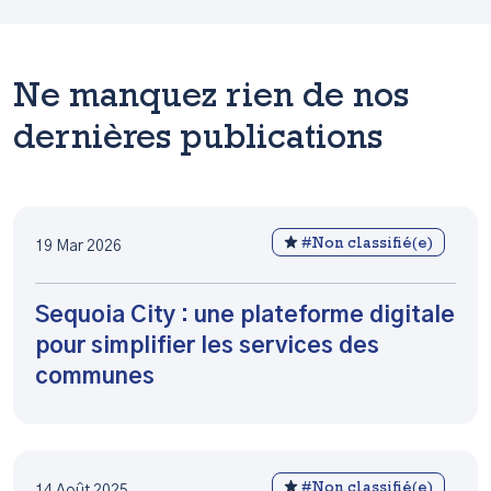
Ne manquez rien de nos
dernières publications
#Non classifié(e)
19 Mar 2026
Sequoia City : une plateforme digitale
pour simplifier les services des
communes
#Non classifié(e)
14 Août 2025